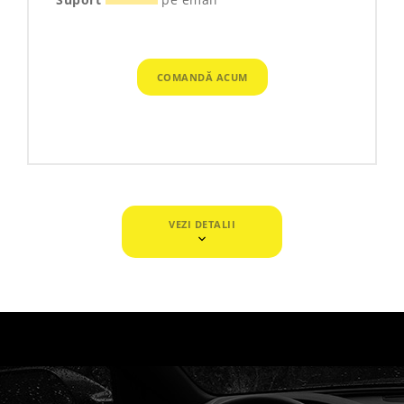
COMANDĂ ACUM
VEZI DETALII