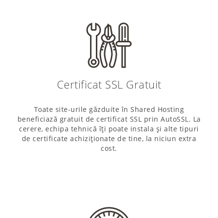
Certificat SSL Gratuit
Toate site-urile găzduite în Shared Hosting
beneficiază gratuit de certificat SSL prin AutoSSL. La
cerere, echipa tehnică îți poate instala și alte tipuri
de certificate achiziționate de tine, la niciun extra
cost.