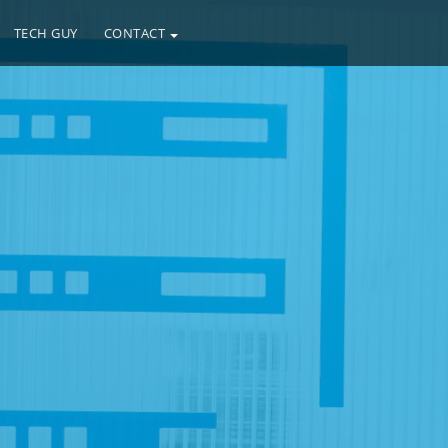
TECH GUY
CONTACT