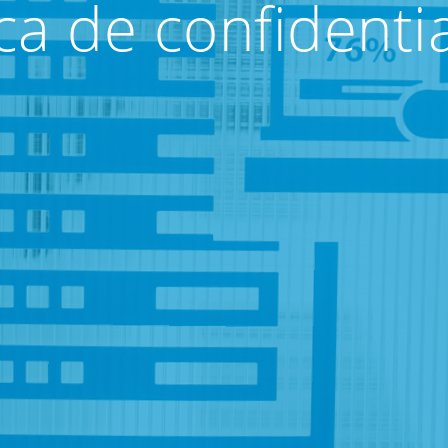
ica de confidentia