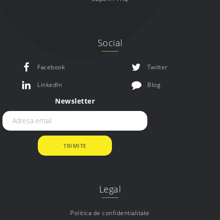
Social
Facebook
Twitter
LinkedIn
Blog
Newsletter
Legal
Politica de confidentialitate