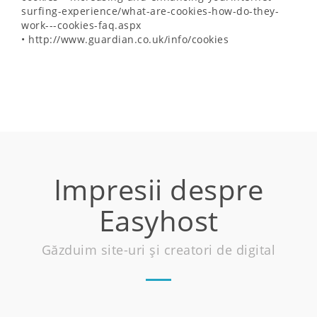
surfing-experience/what-are-cookies-how-do-they-
work---cookies-faq.aspx
• http://www.guardian.co.uk/info/cookies
Impresii despre
Easyhost
Găzduim site-uri și creatori de digital