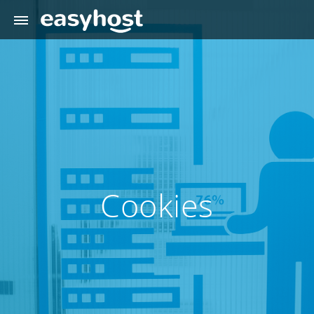
Cookies