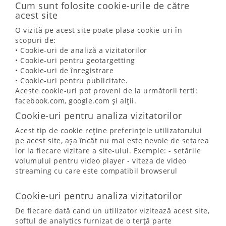
Cum sunt folosite cookie-urile de către
acest site
O vizită pe acest site poate plasa cookie-uri în
scopuri de:
• Cookie-uri de analiză a vizitatorilor
• Cookie-uri pentru geotargetting
• Cookie-uri de înregistrare
• Cookie-uri pentru publicitate.
Aceste cookie-uri pot proveni de la următorii terti:
facebook.com, google.com și alții.
Cookie-uri pentru analiza vizitatorilor
Acest tip de cookie reține preferințele utilizatorului
pe acest site, așa încât nu mai este nevoie de setarea
lor la fiecare vizitare a site-ului. Exemple: - setările
volumului pentru video player - viteza de video
streaming cu care este compatibil browserul
Cookie-uri pentru analiza vizitatorilor
De fiecare dată cand un utilizator vizitează acest site,
softul de analytics furnizat de o terță parte