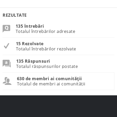
REZULTATE
135 Întrebări
Totalul întrebărilor adresate
15 Rezolvate
Totalul întrebărilor rezolvate
135 Răspunsuri
Totalul răspunsurilor postate
630 de membri ai comunității
Totalul de membri ai comunității