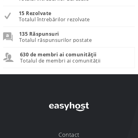
15 Rezolvate
Totalul întrebărilor rezolvate
135 Răspunsuri
Totalul răspunsurilor postate
630 de membri ai comunității
Totalul de membri ai comunității
Contact