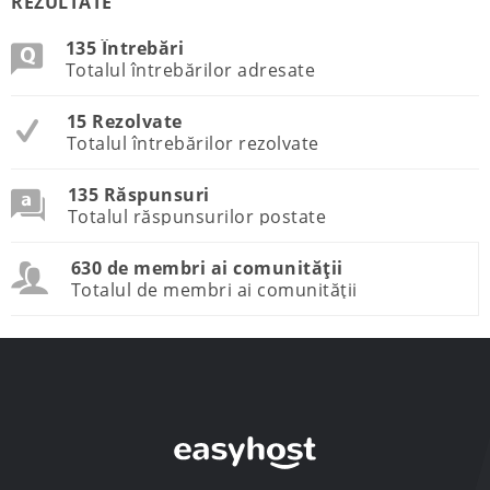
REZULTATE
135 Întrebări
Totalul întrebărilor adresate
15 Rezolvate
Totalul întrebărilor rezolvate
135 Răspunsuri
Totalul răspunsurilor postate
630 de membri ai comunității
Totalul de membri ai comunității