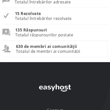
Totalul întrebărilor adresate
15 Rezolvate
Totalul întrebărilor rezolvate
135 Răspunsuri
Totalul răspunsurilor postate
630 de membri ai comunității
Totalul de membri ai comunității