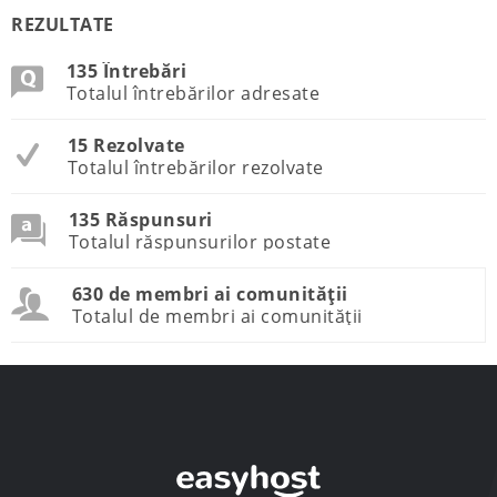
REZULTATE
135 Întrebări
Totalul întrebărilor adresate
15 Rezolvate
Totalul întrebărilor rezolvate
135 Răspunsuri
Totalul răspunsurilor postate
630 de membri ai comunității
Totalul de membri ai comunității