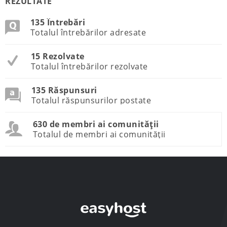
REZULTATE
135 Întrebări
Totalul întrebărilor adresate
15 Rezolvate
Totalul întrebărilor rezolvate
135 Răspunsuri
Totalul răspunsurilor postate
630 de membri ai comunității
Totalul de membri ai comunității