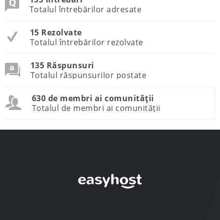
Totalul întrebărilor adresate
15 Rezolvate
Totalul întrebărilor rezolvate
135 Răspunsuri
Totalul răspunsurilor postate
630 de membri ai comunității
Totalul de membri ai comunității