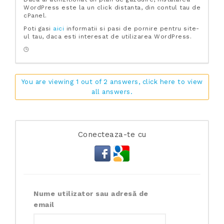
WordPress este la un click distanta, din contul tau de
cPanel.
Poti gasi
aici
informatii si pasi de pornire pentru site-
ul tau, daca esti interesat de utilizarea WordPress.
You are viewing 1 out of 2 answers, click here to view
all answers.
Conecteaza-te cu
Nume utilizator sau adresă de
email