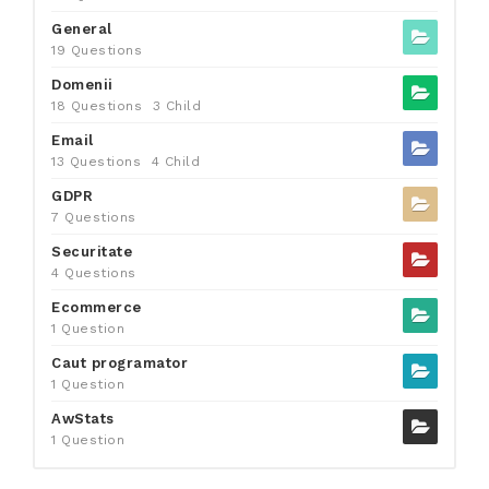
General
19 Questions
Domenii
18 Questions
3 Child
Email
13 Questions
4 Child
GDPR
7 Questions
Securitate
4 Questions
Ecommerce
1 Question
Caut programator
1 Question
AwStats
1 Question