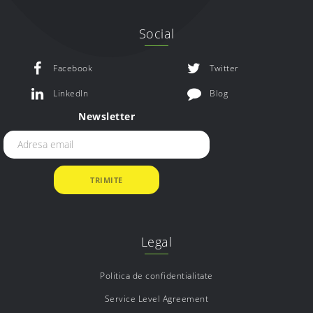
Social
Facebook
Twitter
LinkedIn
Blog
Newsletter
Legal
Politica de confidentialitate
Service Level Agreement