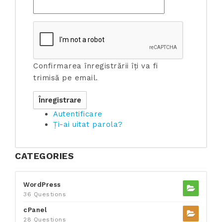
Confirmarea înregistrării îți va fi
trimisă pe email.
Autentificare
Ți-ai uitat parola?
CATEGORIES
WordPress
36 Questions
cPanel
28 Questions