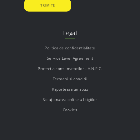
Legal
Politica de confidentialitate
Service Level Agreement
Protectia consumatorilor - A.N.P.C.
Termeni si conditii
Raporteaza un abuz
Soluționarea online a litigiilor
Cookies