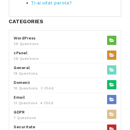
Ți-ai uitat parola?
CATEGORIES
WordPress
36 Questions
cPanel
28 Questions
General
19 Questions
Domenii
18 Questions
3 Child
Email
13 Questions
4 Child
GDPR
7 Questions
Securitate