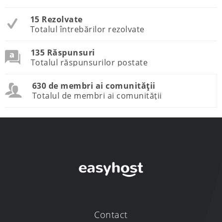
15 Rezolvate
Totalul întrebărilor rezolvate
135 Răspunsuri
Totalul răspunsurilor postate
630 de membri ai comunității
Totalul de membri ai comunității
Contact