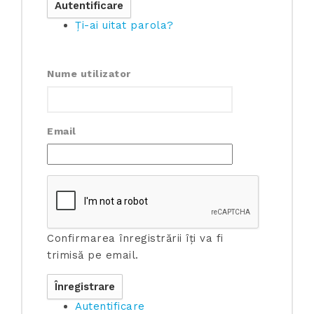
Ți-ai uitat parola?
Nume utilizator
Email
Confirmarea înregistrării îți va fi
trimisă pe email.
Autentificare