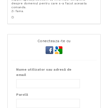
despre domeniul pentru care s-a facut aceasta
comanda.
Zi faina.
Conecteaza-te cu
Nume utilizator sau adresă de
email
Parolă