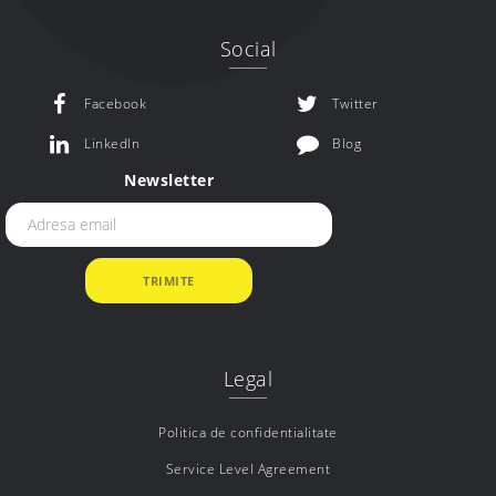
Social
Facebook
Twitter
LinkedIn
Blog
Newsletter
Legal
Politica de confidentialitate
Service Level Agreement